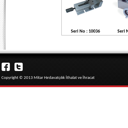
Seri No : 10036
Seri 
Copyright © 2013 Mitar Hırdavatçılık İthalat ve İhracat