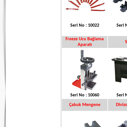
Seri No : 10022
Seri 
Freeze Ucu Bağlama
Aparatı
Seri No : 10060
Seri 
Çabuk Mengene
Diviz