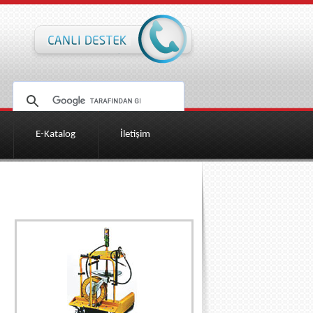
E-Katalog
İletişim